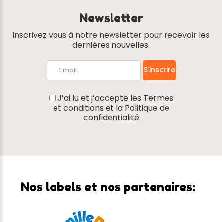
Newsletter
Inscrivez vous à notre newsletter pour recevoir les
dernières nouvelles.
J’ai lu et j’accepte les
Termes
et conditions
et la
Politique de
confidentialité
Nos
labels
et
nos
partenaires: