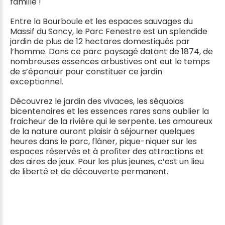
famille !
Entre la Bourboule et les espaces sauvages du
Massif du Sancy, le Parc Fenestre est un splendide
jardin de plus de 12 hectares domestiqués par
l’homme. Dans ce parc paysagé datant de 1874, de
nombreuses essences arbustives ont eut le temps
de s’épanouir pour constituer ce jardin
exceptionnel.
Découvrez le jardin des vivaces, les séquoias
bicentenaires et les essences rares sans oublier la
fraicheur de la rivière qui le serpente. Les amoureux
de la nature auront plaisir à séjourner quelques
heures dans le parc, flâner, pique-niquer sur les
espaces réservés et à profiter des attractions et
des aires de jeux. Pour les plus jeunes, c’est un lieu
de liberté et de découverte permanent.