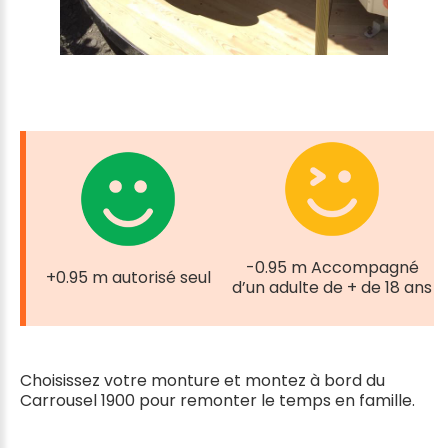
-0.95 m Accompagné
+0.95 m autorisé seul
d’un adulte de + de 18 ans
Choisissez votre monture et montez à bord du
Carrousel 1900 pour remonter le temps en famille.