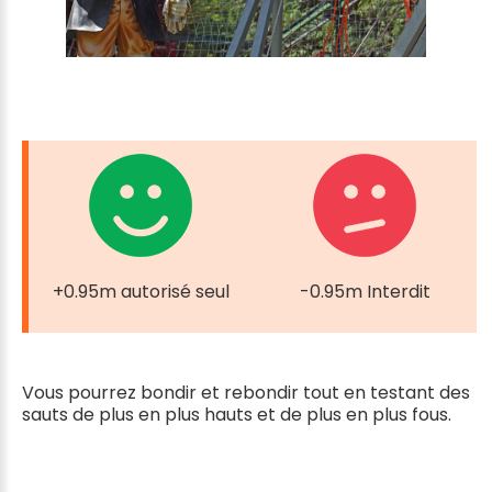
+0.95m autorisé seul
-0.95m Interdit
Vous pourrez bondir et rebondir tout en testant des
sauts de plus en plus hauts et de plus en plus fous.